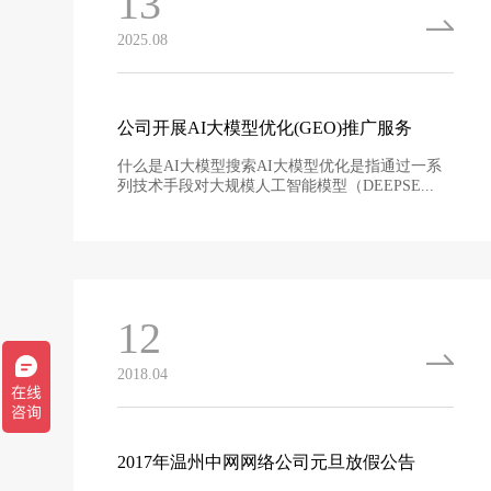
13
2025.08
公司开展AI大模型优化(GEO)推广服务
什么是AI大模型搜索AI大模型优化是指通过一系
列技术手段对大规模人工智能模型（DEEPSE...
12
2018.04
2017年温州中网网络公司元旦放假公告