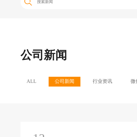
公司新闻
ALL
公司新闻
行业资讯
微