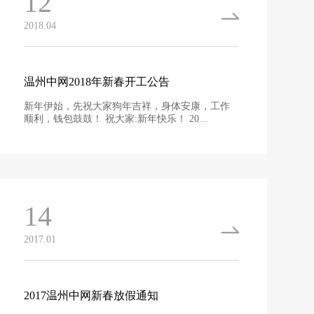
12
2018.04
温州中网2018年新春开工公告
新年伊始，先祝大家狗年吉祥，身体安康，工作
顺利，钱包鼓鼓！ 祝大家:新年快乐！ 20...
14
2017.01
2017温州中网新春放假通知