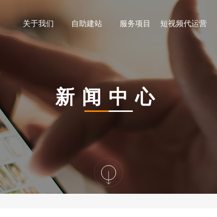
关于我们
自助建站
服务项目
短视频代运营
新闻中心