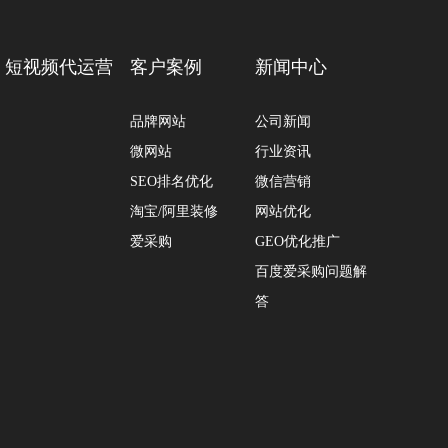
短视频代运营
客户案例
新闻中心
品牌网站
公司新闻
微网站
行业资讯
SEO排名优化
微信营销
淘宝/阿里装修
网站优化
爱采购
GEO优化推广
百度爱采购问题解
答