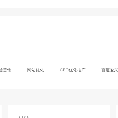
信营销
网站优化
GEO优化推广
百度爱