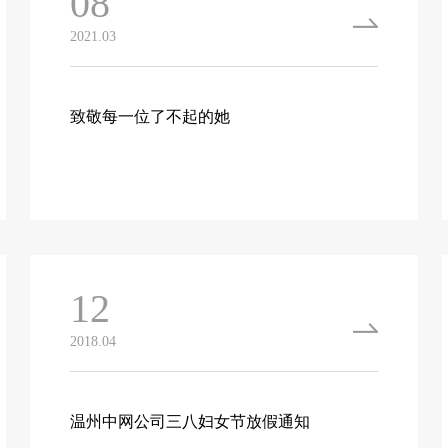
08
2021.03
致敬每一位了不起的她
12
2018.04
温州中网公司三八妇女节放假通知