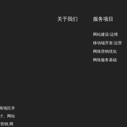
关于我们
服务项目
网站建设/运维
移动端开发/运营
网络营销优化
网络服务基础
南地区并
计、网站
营销,网