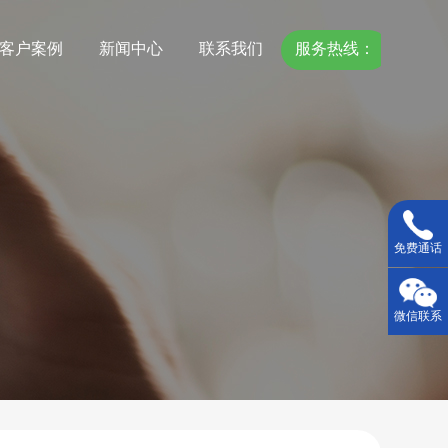
客户案例
新闻中心
联系我们
服务热线：
18967775118
免费通话
微信联系