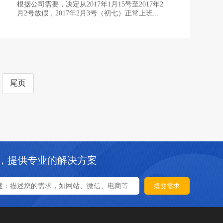
根据公司需要，决定从2017年1月15号至2017年2
月2号放假，2017年2月3号（初七）正常上班...
尾页
，提供专业的解决方案
提交需求