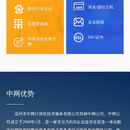
域名/虚拟主机
整站排名优化
企业邮箱
百度爱采购
SSL证书
关键词按效果付
费
中网优势
温州市中网计算机技术服务有限公司简称中网公司。中网公
司成立于2000年1月，是一家专注为B2B企业提供全渠道一体化数