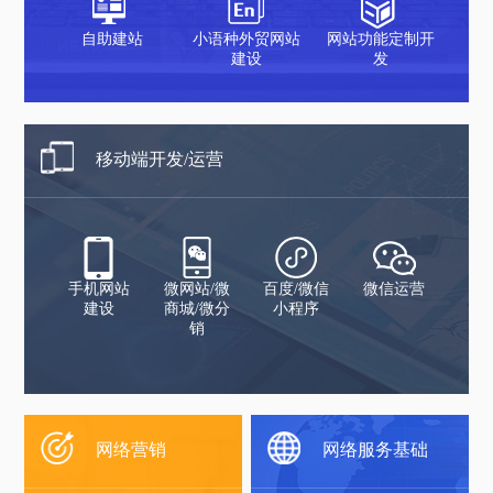
自助建站
小语种外贸网站
网站功能定制开
建设
发
移动端开发/运营
手机网站
微网站/微
百度/微信
微信运营
建设
商城/微分
小程序
销
网络营销
网络服务基础