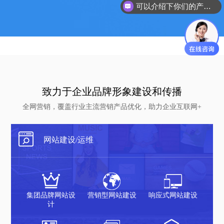
可以介绍下你们的产品么？
致力于企业品牌形象建设和传播
全网营销，覆盖行业主流营销产品优化，助力企业互联网+
网站建设/运维
集团品牌网站设
营销型网站建设
响应式网站建设
计