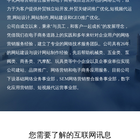
字化网络营销整合服务和电子商务项目运营外包的网络公司，致
力于为客户提供外贸独立站开发,外贸关键词推广优化,短视频代运
营,网站设计,网站制作,网站建设和GEO推广优化。
公司自成立以来，秉承“与员工，和客户一起成长”的发展理念，
凭借我们在电子商务道路上的实践和多年来针对企业用户的网络
营销服务经验，建立了专业的网络技术服务团队。公司具有26年
的网站建设与设计网站制作经验，先后帮助机械类、五金类、泵
阀类、商务类、汽摩配、玩具类等中小企业以及企事业单位实现
公司建站、品牌推广、网络营销和电子商务应用服务。目前公司
下设基础网络业务事业部，SEM网络营销整合服务事业部，数字
化应用营销部、短视频代运营事业部。
您需要了解的互联网讯息