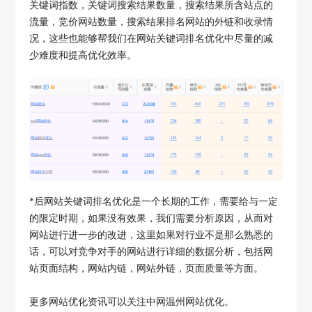
关键词指数，关键词搜索结果数量，搜索结果所含站点的
流量，竞价网站数量，搜索结果排名网站的外链和收录情
况，这些也能够帮我们在网站关键词排名优化中尽量的减
少难度和提高优化效率。
*后网站关键词排名优化是一个长期的工作，需要给与一定
的限定时期，如果没有效果，我们需要分析原因，从而对
网站进行进一步的改进，这里如果对行业不是那么熟悉的
话，可以对竞争对手的网站进行详细的数据分析，包括网
站页面结构，网站内链，网站外链，页面质量等方面。
更多网站优化资讯可以关注中网温州网站优化。