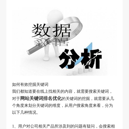
如何有效挖掘关键词
我们都知道要在线上找相关的内容，就需要搜索关键词，
网站关键词排名优化
对于
的关键词的挖掘，就需要从几
个角度来划分关键词的维度，从用户搜索角度来看，分为
以下几种情况。
1、用户对公司相关产品所涉及到的问题有疑问，会搜索相