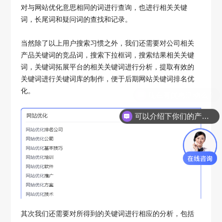
对与网站优化意思相同的词进行查询，也进行相关关键
词，长尾词和疑问词的查找和记录。
当然除了以上用户搜索习惯之外，我们还需要对公司相关
产品关键词的竞品词，搜索下拉框词，搜索结果相关关键
词，关键词拓展平台的相关关键词进行分析，提取有效的
关键词进行关键词库的制作，便于后期网站关键词排名优
化。
可以介绍下你们的产品么？
其次我们还需要对所得到的关键词进行相应的分析，包括