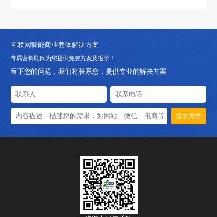
化带来的好处是什么
互联网智能商业整体解决方案
专属营销顾问为您提供免费方案及报价！
留下您的问题，我们将联系您，提供专业的解决方案
提交需求