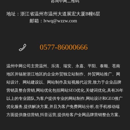
咨询中网二维码
地址：浙江省温州市温州大道展宏大厦B幢6层
邮箱：lvwq@wzzw.com
0577-86000666
温州中网公司主营温州、乐清、瑞安、永嘉、平阳、泰顺、苍南
地区并辐射浙江地区的企业外贸独立站制作、外贸网站推广、网
站设计、网站建设以、网站制作及短视频代运营,致力于企业品牌
营销及整合营销,网站优化包括网站SEO优化,关键词优化,具有26年
以上的专业团队,为客户提供专业的网站制作,网站设计和GEO推广
优化服务,提供解决方案,并且为客户免费网站分析,在手机移动端
方面提供微信营销,抖音运营,提供给客户全网品牌营销整合方案。