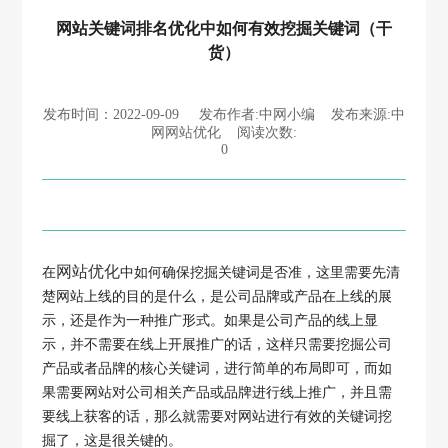
网站关键词排名优化中如何有效挖掘关键词（干
货）
发布时间：2022-09-09 发布作者:中网小编 发布来源:中
网网站优化 阅读次数:
0
网站优化
在
中如何确保挖掘关键词是否准，这里需要先清
楚网站上线的目的是什么，是公司品牌或产品在上线的展
示，还是作为一种推广形式。如果是公司产品的线上显
示，并不需要在线上开展推广的话，这样只需要挖掘公司
产品或者品牌的核心关键词，进行简单的布局即可，而如
果需要网站对公司相关产品或品牌进行线上推广，并且需
要线上获客的话，那么就需要对网站进行有效的关键词挖
掘了，这是很关键的。