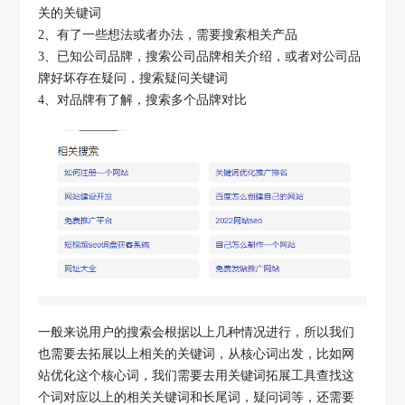
关的关键词
2、有了一些想法或者办法，需要搜索相关产品
3、已知公司品牌，搜索公司品牌相关介绍，或者对公司品
牌好坏存在疑问，搜索疑问关键词
4、对品牌有了解，搜索多个品牌对比
一般来说用户的搜索会根据以上几种情况进行，所以我们
也需要去拓展以上相关的关键词，从核心词出发，比如网
站优化这个核心词，我们需要去用关键词拓展工具查找这
个词对应以上的相关关键词和长尾词，疑问词等，还需要