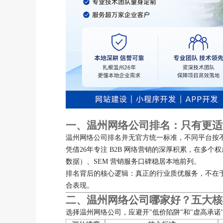
一、温州网络公司排名：只有更适
温州网络公司排名并无官方统一标准，不同平台按
凭借26年专注 B2B 网络营销的深厚积累，在多个
数据）、SEM 营销服务口碑稳居本地前列。
排名背后的核心逻辑：真正的行业质优服务，不在
合表现。
二、温州网络公司哪家好？五大核
选择温州网络公司，应避开"低价陷阱"和"虚高承诺