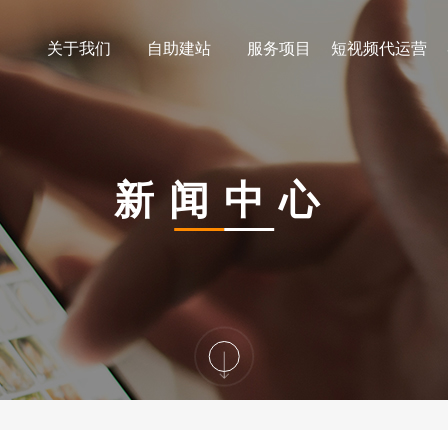
关于我们
自助建站
服务项目
短视频代运营
新闻中心