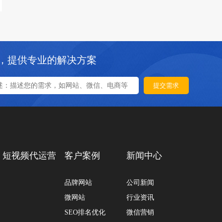
，提供专业的解决方案
提交需求
短视频代运营
客户案例
新闻中心
品牌网站
公司新闻
微网站
行业资讯
SEO排名优化
微信营销