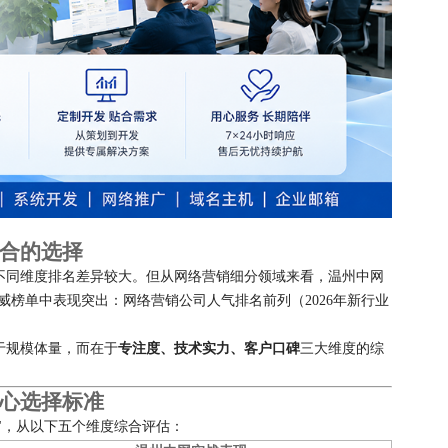
合的选择
不同维度排名差异较大。但从网络营销细分领域来看，温州中网
权威榜单中表现突出：网络营销公司人气排名前列（2026年新行业
于规模体量，而在于
专注度、技术实力、客户口碑
三大维度的综
心选择标准
"，从以下五个维度综合评估：