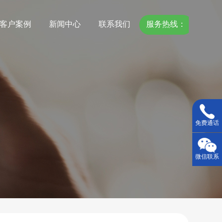
客户案例
新闻中心
联系我们
服务热线：
18967775118
免费通话
微信联系