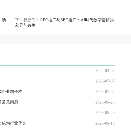
，助
下一篇新闻：
GEO推广与SEO推广：AI时代数字营销的
差异与共生
2022-04-07
2026-07-07
企业增长核...
2026-07-02
开常见问题
2026-05-25
生
2026-05-20
力成为行业优选
2026-05-19