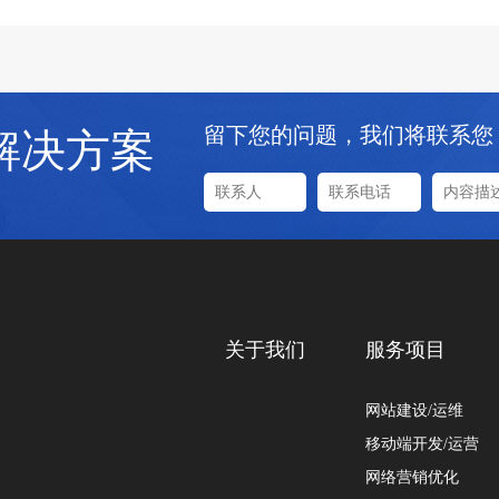
留下您的问题，我们将联系您
解决方案
关于我们
服务项目
网站建设/运维
移动端开发/运营
网络营销优化