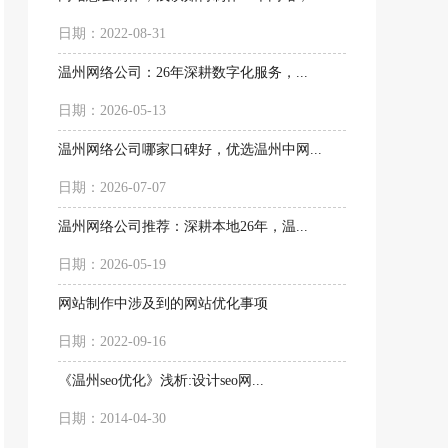
日期：2022-08-31
温州网络公司：26年深耕数字化服务，...
日期：2026-05-13
温州网络公司哪家口碑好，优选温州中网...
日期：2026-07-07
温州网络公司推荐：深耕本地26年，温...
日期：2026-05-19
网站制作中涉及到的网站优化事项
日期：2022-09-16
《温州seo优化》浅析:设计seo网...
日期：2014-04-30