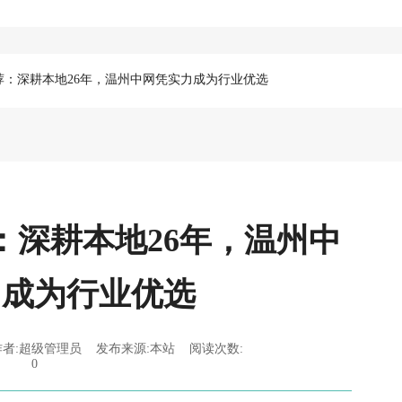
荐：深耕本地26年，温州中网凭实力成为行业优选
：深耕本地26年，温州中
力成为行业优选
发布作者:超级管理员 发布来源:本站 阅读次数:
0