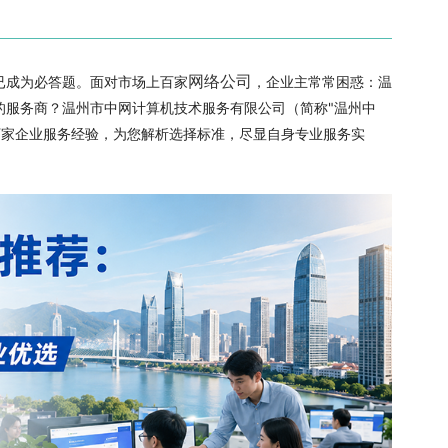
网络公司
已成为必答题。面对市场上百家
，企业主常常困惑：温
的服务商？温州市中网计算机技术服务有限公司（简称"温州中
万家企业服务经验，为您解析选择标准，尽显自身专业服务实