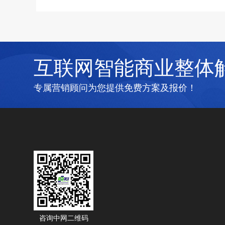
互联网智能商业整体
专属营销顾问为您提供免费方案及报价！
咨询中网二维码