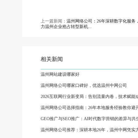
上一篇新闻：
温州网络公司：26年深耕数字化服务
力温州企业抢占转型新机...
相关新闻
温州网站建设哪家好
温州网络公司哪家口碑好，优选温州中网公司
2026互联网行业新变局：告别流量内卷，技术赋能成
温州网络公司选择指南：26年本地服务经验教你避
GEO推广与SEO推广：AI时代数字营销的差异与共
温州网络公司推荐：深耕本地26年，温州中网凭实