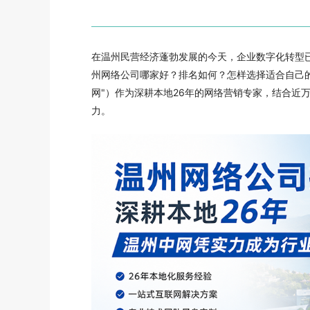
在温州民营经济蓬勃发展的今天，企业数字化转型
州网络公司哪家好？排名如何？怎样选择适合自己
网"）作为深耕本地26年的网络营销专家，结合近
力。