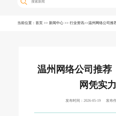
当前位置：
首页
>>
新闻中心
>>
行业资讯
>>
温州网络公司推
温州网络公司推荐
网凭实
发布时间：2026-05-19 